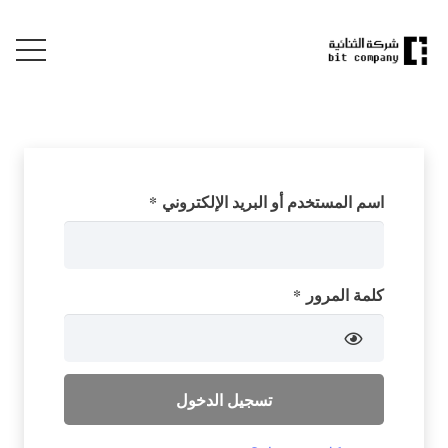
مطلوبة
اسم المستخدم أو البريد الإلكتروني
*
مطلوبة
كلمة المرور
*
تسجيل الدخول