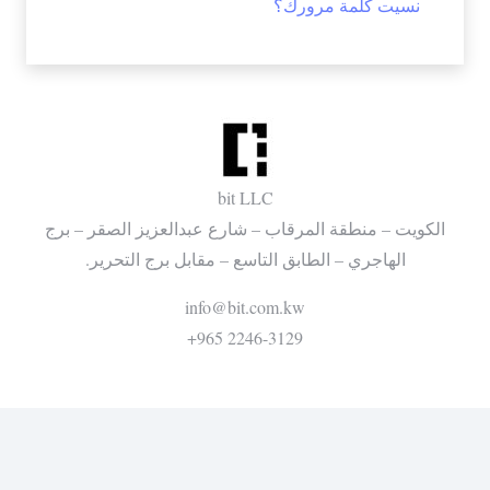
نسيت كلمة مرورك؟
bit LLC
الكويت – منطقة المرقاب – شارع عبدالعزيز الصقر – برج
الهاجري – الطابق التاسع – مقابل برج التحرير.
info@bit.com.kw
2246-3129 965+